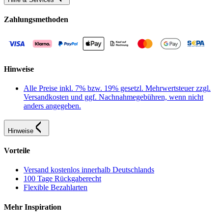
Zahlungsmethoden
Hinweise
Alle Preise inkl. 7% bzw. 19% gesetzl. Mehrwertsteuer zzgl.
Versandkosten und ggf. Nachnahmegebühren, wenn nicht
anders angegeben.
Hinweise
Vorteile
Versand kostenlos innerhalb Deutschlands
100 Tage Rückgaberecht
Flexible Bezahlarten
Mehr Inspiration