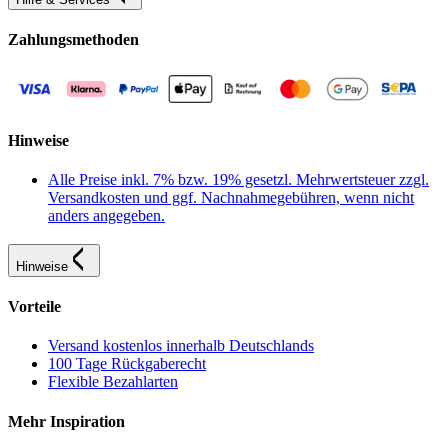
Zahlungsmethoden
Hinweise
Alle Preise inkl. 7% bzw. 19% gesetzl. Mehrwertsteuer zzgl.
Versandkosten und ggf. Nachnahmegebühren, wenn nicht
anders angegeben.
Hinweise
Vorteile
Versand kostenlos innerhalb Deutschlands
100 Tage Rückgaberecht
Flexible Bezahlarten
Mehr Inspiration