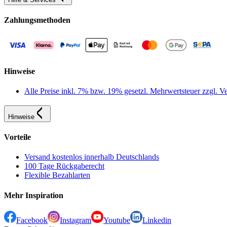
Zahlungsmethoden
Hinweise
Alle Preise inkl. 7% bzw. 19% gesetzl. Mehrwertsteuer zzgl.
Hinweise
Vorteile
Versand kostenlos innerhalb Deutschlands
100 Tage Rückgaberecht
Flexible Bezahlarten
Mehr Inspiration
Facebook
Instagram
Youtube
Linkedin