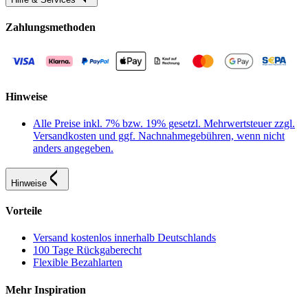
Zahlungsmethoden
Hinweise
Alle Preise inkl. 7% bzw. 19% gesetzl. Mehrwertsteuer zzgl.
Versandkosten und ggf. Nachnahmegebühren, wenn nicht
anders angegeben.
Hinweise
Vorteile
Versand kostenlos innerhalb Deutschlands
100 Tage Rückgaberecht
Flexible Bezahlarten
Mehr Inspiration