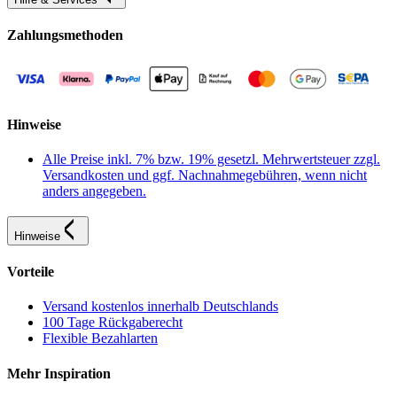
Zahlungsmethoden
Hinweise
Alle Preise inkl. 7% bzw. 19% gesetzl. Mehrwertsteuer zzgl.
Versandkosten und ggf. Nachnahmegebühren, wenn nicht
anders angegeben.
Hinweise
Vorteile
Versand kostenlos innerhalb Deutschlands
100 Tage Rückgaberecht
Flexible Bezahlarten
Mehr Inspiration