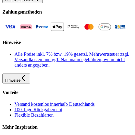
Zahlungsmethoden
Hinweise
Alle Preise inkl. 7% bzw. 19% gesetzl. Mehrwertsteuer zzgl.
Versandkosten und ggf. Nachnahmegebühren, wenn nicht
anders angegeben.
Hinweise
Vorteile
Versand kostenlos innerhalb Deutschlands
100 Tage Rückgaberecht
Flexible Bezahlarten
Mehr Inspiration