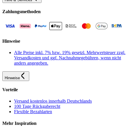
Zahlungsmethoden
Hinweise
Alle Preise inkl. 7% bzw. 19% gesetzl. Mehrwertsteuer zzgl.
Versandkosten und ggf. Nachnahmegebühren, wenn nicht
anders angegeben.
Hinweise
Vorteile
Versand kostenlos innerhalb Deutschlands
100 Tage Rückgaberecht
Flexible Bezahlarten
Mehr Inspiration