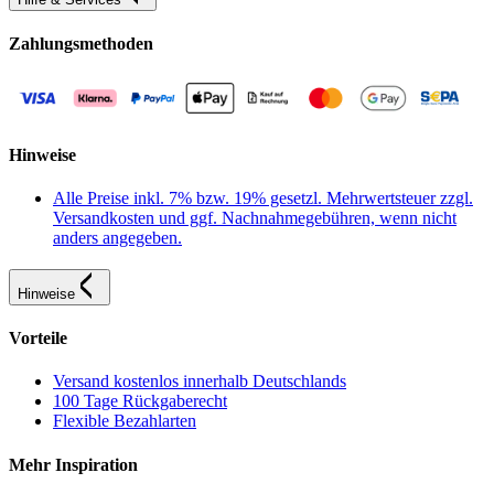
Zahlungsmethoden
Hinweise
Alle Preise inkl. 7% bzw. 19% gesetzl. Mehrwertsteuer zzgl.
Versandkosten und ggf. Nachnahmegebühren, wenn nicht
anders angegeben.
Hinweise
Vorteile
Versand kostenlos innerhalb Deutschlands
100 Tage Rückgaberecht
Flexible Bezahlarten
Mehr Inspiration