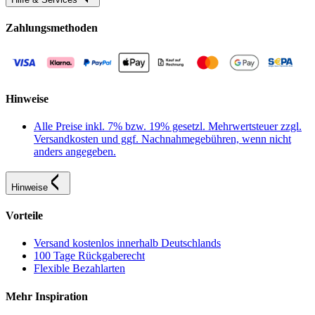
Zahlungsmethoden
Hinweise
Alle Preise inkl. 7% bzw. 19% gesetzl. Mehrwertsteuer zzgl.
Versandkosten und ggf. Nachnahmegebühren, wenn nicht
anders angegeben.
Hinweise
Vorteile
Versand kostenlos innerhalb Deutschlands
100 Tage Rückgaberecht
Flexible Bezahlarten
Mehr Inspiration