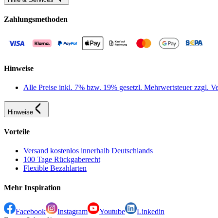
Zahlungsmethoden
Hinweise
Alle Preise inkl. 7% bzw. 19% gesetzl. Mehrwertsteuer zzgl.
Hinweise
Vorteile
Versand kostenlos innerhalb Deutschlands
100 Tage Rückgaberecht
Flexible Bezahlarten
Mehr Inspiration
Facebook
Instagram
Youtube
Linkedin