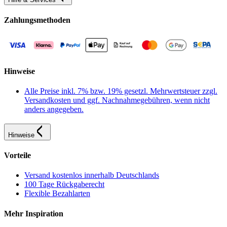
Zahlungsmethoden
Hinweise
Alle Preise inkl. 7% bzw. 19% gesetzl. Mehrwertsteuer zzgl.
Versandkosten und ggf. Nachnahmegebühren, wenn nicht
anders angegeben.
Hinweise
Vorteile
Versand kostenlos innerhalb Deutschlands
100 Tage Rückgaberecht
Flexible Bezahlarten
Mehr Inspiration