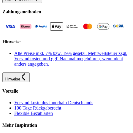
Zahlungsmethoden
Hinweise
Alle Preise inkl. 7% bzw. 19% gesetzl. Mehrwertsteuer zzgl.
Versandkosten und ggf. Nachnahmegebühren, wenn nicht
anders angegeben.
Hinweise
Vorteile
Versand kostenlos innerhalb Deutschlands
100 Tage Rückgaberecht
Flexible Bezahlarten
Mehr Inspiration