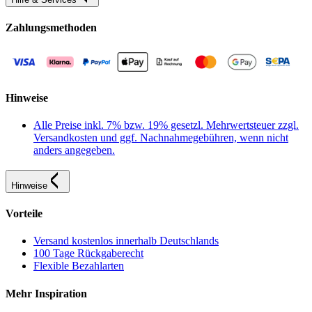
Zahlungsmethoden
Hinweise
Alle Preise inkl. 7% bzw. 19% gesetzl. Mehrwertsteuer zzgl.
Versandkosten und ggf. Nachnahmegebühren, wenn nicht
anders angegeben.
Hinweise
Vorteile
Versand kostenlos innerhalb Deutschlands
100 Tage Rückgaberecht
Flexible Bezahlarten
Mehr Inspiration