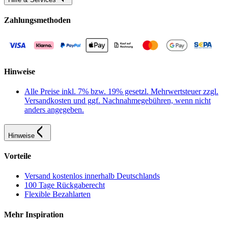
Zahlungsmethoden
Hinweise
Alle Preise inkl. 7% bzw. 19% gesetzl. Mehrwertsteuer zzgl.
Versandkosten und ggf. Nachnahmegebühren, wenn nicht
anders angegeben.
Hinweise
Vorteile
Versand kostenlos innerhalb Deutschlands
100 Tage Rückgaberecht
Flexible Bezahlarten
Mehr Inspiration