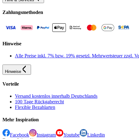
Zahlungsmethoden
Hinweise
Alle Preise inkl. 7% bzw. 19% gesetzl. Mehrwertsteuer zzgl.
Hinweise
Vorteile
Versand kostenlos innerhalb Deutschlands
100 Tage Rückgaberecht
Flexible Bezahlarten
Mehr Inspiration
Facebook
Instagram
Youtube
Linkedin