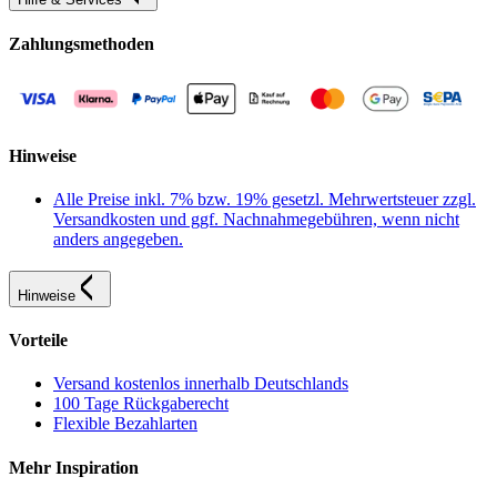
Zahlungsmethoden
Hinweise
Alle Preise inkl. 7% bzw. 19% gesetzl. Mehrwertsteuer zzgl.
Versandkosten und ggf. Nachnahmegebühren, wenn nicht
anders angegeben.
Hinweise
Vorteile
Versand kostenlos innerhalb Deutschlands
100 Tage Rückgaberecht
Flexible Bezahlarten
Mehr Inspiration