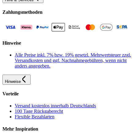
Zahlungsmethoden
Hinweise
Alle Preise inkl. 7% bzw. 19% gesetzl. Mehrwertsteuer zzgl.
Versandkosten und ggf. Nachnahmegebühren, wenn nicht
anders angegeben.
Hinweise
Vorteile
Versand kostenlos innerhalb Deutschlands
100 Tage Rückgaberecht
Flexible Bezahlarten
Mehr Inspiration