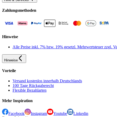
Zahlungsmethoden
Hinweise
Alle Preise inkl. 7% bzw. 19% gesetzl. Mehrwertsteuer zzgl.
Hinweise
Vorteile
Versand kostenlos innerhalb Deutschlands
100 Tage Rückgaberecht
Flexible Bezahlarten
Mehr Inspiration
Facebook
Instagram
Youtube
Linkedin