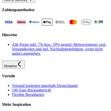
Zahlungsmethoden
Hinweise
Alle Preise inkl. 7% bzw. 19% gesetzl. Mehrwertsteuer zzgl.
Versandkosten und ggf. Nachnahmegebühren, wenn nicht
anders angegeben.
Hinweise
Vorteile
Versand kostenlos innerhalb Deutschlands
100 Tage Rückgaberecht
Flexible Bezahlarten
Mehr Inspiration