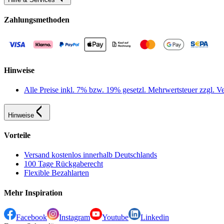
Zahlungsmethoden
Hinweise
Alle Preise inkl. 7% bzw. 19% gesetzl. Mehrwertsteuer zzgl.
Hinweise
Vorteile
Versand kostenlos innerhalb Deutschlands
100 Tage Rückgaberecht
Flexible Bezahlarten
Mehr Inspiration
Facebook
Instagram
Youtube
Linkedin