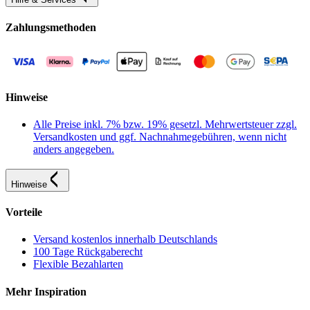
Zahlungsmethoden
Hinweise
Alle Preise inkl. 7% bzw. 19% gesetzl. Mehrwertsteuer zzgl.
Versandkosten und ggf. Nachnahmegebühren, wenn nicht
anders angegeben.
Hinweise
Vorteile
Versand kostenlos innerhalb Deutschlands
100 Tage Rückgaberecht
Flexible Bezahlarten
Mehr Inspiration