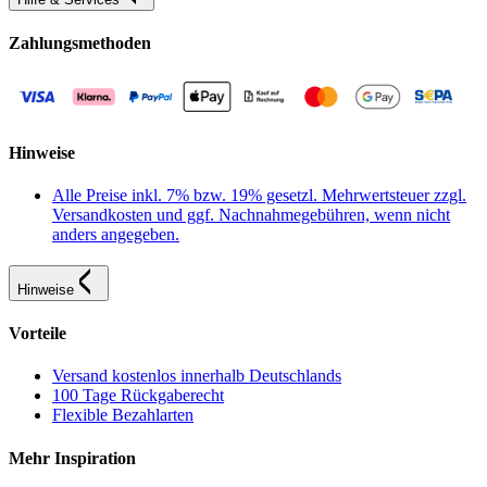
Zahlungsmethoden
Hinweise
Alle Preise inkl. 7% bzw. 19% gesetzl. Mehrwertsteuer zzgl.
Versandkosten und ggf. Nachnahmegebühren, wenn nicht
anders angegeben.
Hinweise
Vorteile
Versand kostenlos innerhalb Deutschlands
100 Tage Rückgaberecht
Flexible Bezahlarten
Mehr Inspiration