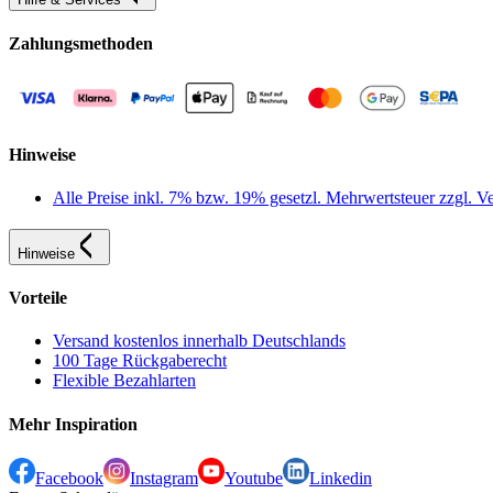
Zahlungsmethoden
Hinweise
Alle Preise inkl. 7% bzw. 19% gesetzl. Mehrwertsteuer zzgl.
Hinweise
Vorteile
Versand kostenlos innerhalb Deutschlands
100 Tage Rückgaberecht
Flexible Bezahlarten
Mehr Inspiration
Facebook
Instagram
Youtube
Linkedin