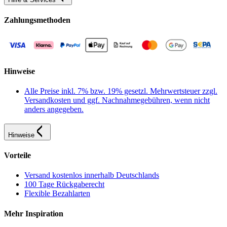
Zahlungsmethoden
Hinweise
Alle Preise inkl. 7% bzw. 19% gesetzl. Mehrwertsteuer zzgl.
Versandkosten und ggf. Nachnahmegebühren, wenn nicht
anders angegeben.
Hinweise
Vorteile
Versand kostenlos innerhalb Deutschlands
100 Tage Rückgaberecht
Flexible Bezahlarten
Mehr Inspiration