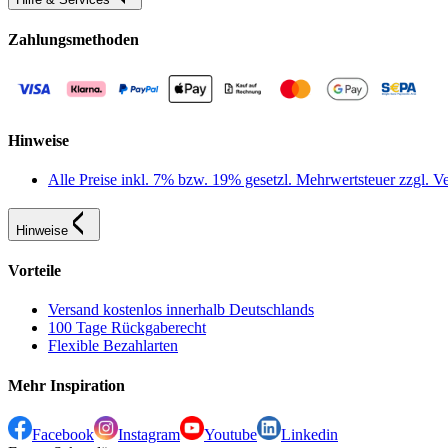
Zahlungsmethoden
Hinweise
Alle Preise inkl. 7% bzw. 19% gesetzl. Mehrwertsteuer zzgl.
Hinweise
Vorteile
Versand kostenlos innerhalb Deutschlands
100 Tage Rückgaberecht
Flexible Bezahlarten
Mehr Inspiration
Facebook
Instagram
Youtube
Linkedin