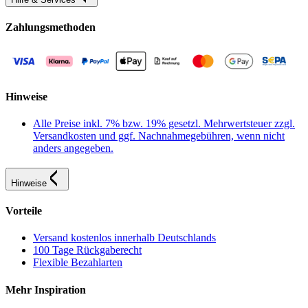
Zahlungsmethoden
Hinweise
Alle Preise inkl. 7% bzw. 19% gesetzl. Mehrwertsteuer zzgl.
Versandkosten und ggf. Nachnahmegebühren, wenn nicht
anders angegeben.
Hinweise
Vorteile
Versand kostenlos innerhalb Deutschlands
100 Tage Rückgaberecht
Flexible Bezahlarten
Mehr Inspiration