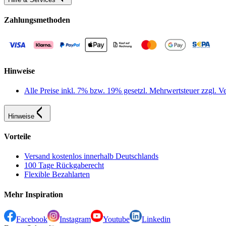
Zahlungsmethoden
Hinweise
Alle Preise inkl. 7% bzw. 19% gesetzl. Mehrwertsteuer zzgl.
Hinweise
Vorteile
Versand kostenlos innerhalb Deutschlands
100 Tage Rückgaberecht
Flexible Bezahlarten
Mehr Inspiration
Facebook
Instagram
Youtube
Linkedin