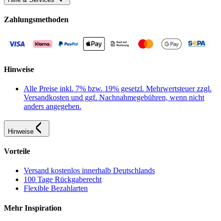
Zahlungsmethoden
Hinweise
Alle Preise inkl. 7% bzw. 19% gesetzl. Mehrwertsteuer zzgl.
Versandkosten und ggf. Nachnahmegebühren, wenn nicht
anders angegeben.
Hinweise
Vorteile
Versand kostenlos innerhalb Deutschlands
100 Tage Rückgaberecht
Flexible Bezahlarten
Mehr Inspiration