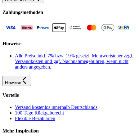
Zahlungsmethoden
Hinweise
Alle Preise inkl. 7% bzw. 19% gesetzl. Mehrwertsteuer zzgl.
Versandkosten und ggf. Nachnahmegebühren, wenn nicht
anders angegeben.
Hinweise
Vorteile
Versand kostenlos innerhalb Deutschlands
100 Tage Rückgaberecht
Flexible Bezahlarten
Mehr Inspiration