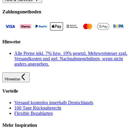
Zahlungsmethoden
Hinweise
Alle Preise inkl. 7% bzw. 19% gesetzl. Mehrwertsteuer zzgl.
Versandkosten und ggf. Nachnahmegebühren, wenn nicht
anders angegeben.
Hinweise
Vorteile
Versand kostenlos innerhalb Deutschlands
100 Tage Rückgaberecht
Flexible Bezahlarten
Mehr Inspiration