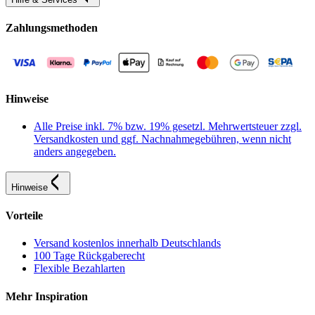
Zahlungsmethoden
Hinweise
Alle Preise inkl. 7% bzw. 19% gesetzl. Mehrwertsteuer zzgl.
Versandkosten und ggf. Nachnahmegebühren, wenn nicht
anders angegeben.
Hinweise
Vorteile
Versand kostenlos innerhalb Deutschlands
100 Tage Rückgaberecht
Flexible Bezahlarten
Mehr Inspiration