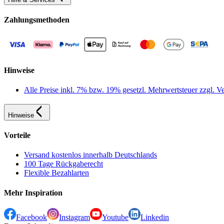
Zahlungsmethoden
Hinweise
Alle Preise inkl. 7% bzw. 19% gesetzl. Mehrwertsteuer zzgl.
Hinweise
Vorteile
Versand kostenlos innerhalb Deutschlands
100 Tage Rückgaberecht
Flexible Bezahlarten
Mehr Inspiration
Facebook
Instagram
Youtube
Linkedin