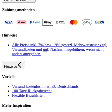
Zahlungsmethoden
Hinweise
Alle Preise inkl. 7% bzw. 19% gesetzl. Mehrwertsteuer zzgl.
Versandkosten und ggf. Nachnahmegebühren, wenn nicht
anders angegeben.
Hinweise
Vorteile
Versand kostenlos innerhalb Deutschlands
100 Tage Rückgaberecht
Flexible Bezahlarten
Mehr Inspiration