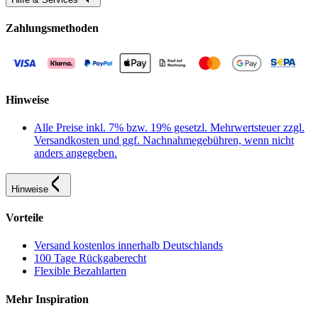
Zahlungsmethoden
Hinweise
Alle Preise inkl. 7% bzw. 19% gesetzl. Mehrwertsteuer zzgl.
Versandkosten und ggf. Nachnahmegebühren, wenn nicht
anders angegeben.
Hinweise
Vorteile
Versand kostenlos innerhalb Deutschlands
100 Tage Rückgaberecht
Flexible Bezahlarten
Mehr Inspiration