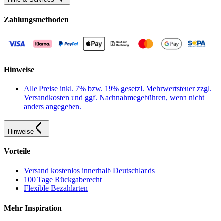
Zahlungsmethoden
Hinweise
Alle Preise inkl. 7% bzw. 19% gesetzl. Mehrwertsteuer zzgl.
Versandkosten und ggf. Nachnahmegebühren, wenn nicht
anders angegeben.
Hinweise
Vorteile
Versand kostenlos innerhalb Deutschlands
100 Tage Rückgaberecht
Flexible Bezahlarten
Mehr Inspiration