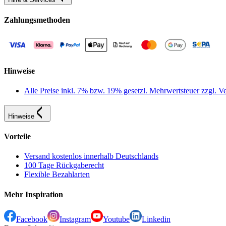
Zahlungsmethoden
Hinweise
Alle Preise inkl. 7% bzw. 19% gesetzl. Mehrwertsteuer zzgl.
Hinweise
Vorteile
Versand kostenlos innerhalb Deutschlands
100 Tage Rückgaberecht
Flexible Bezahlarten
Mehr Inspiration
Facebook
Instagram
Youtube
Linkedin