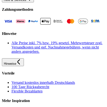
Zahlungsmethoden
Hinweise
Alle Preise inkl. 7% bzw. 19% gesetzl. Mehrwertsteuer zzgl.
Versandkosten und ggf. Nachnahmegebühren, wenn nicht
anders angegeben.
Hinweise
Vorteile
Versand kostenlos innerhalb Deutschlands
100 Tage Rückgaberecht
Flexible Bezahlarten
Mehr Inspiration