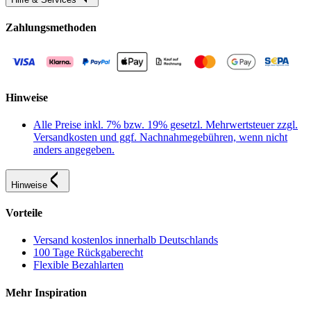
Zahlungsmethoden
Hinweise
Alle Preise inkl. 7% bzw. 19% gesetzl. Mehrwertsteuer zzgl.
Versandkosten und ggf. Nachnahmegebühren, wenn nicht
anders angegeben.
Hinweise
Vorteile
Versand kostenlos innerhalb Deutschlands
100 Tage Rückgaberecht
Flexible Bezahlarten
Mehr Inspiration