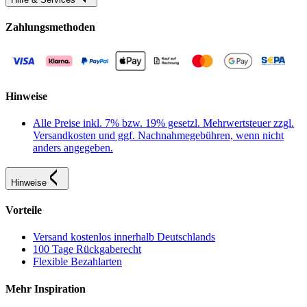
Zahlungsmethoden
Hinweise
Alle Preise inkl. 7% bzw. 19% gesetzl. Mehrwertsteuer zzgl.
Versandkosten und ggf. Nachnahmegebühren, wenn nicht
anders angegeben.
Hinweise
Vorteile
Versand kostenlos innerhalb Deutschlands
100 Tage Rückgaberecht
Flexible Bezahlarten
Mehr Inspiration