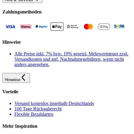
Zahlungsmethoden
Hinweise
Alle Preise inkl. 7% bzw. 19% gesetzl. Mehrwertsteuer zzgl.
Versandkosten und ggf. Nachnahmegebühren, wenn nicht
anders angegeben.
Hinweise
Vorteile
Versand kostenlos innerhalb Deutschlands
100 Tage Rückgaberecht
Flexible Bezahlarten
Mehr Inspiration