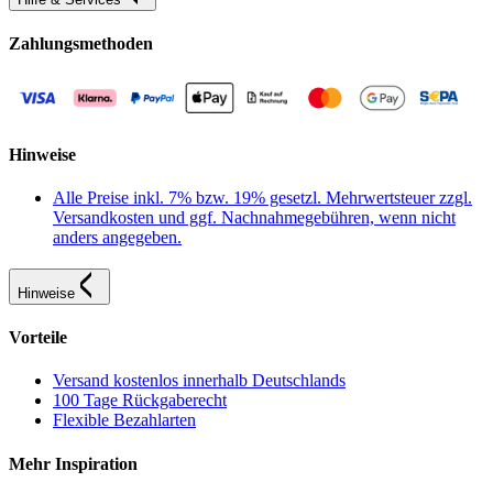
Zahlungsmethoden
Hinweise
Alle Preise inkl. 7% bzw. 19% gesetzl. Mehrwertsteuer zzgl.
Versandkosten und ggf. Nachnahmegebühren, wenn nicht
anders angegeben.
Hinweise
Vorteile
Versand kostenlos innerhalb Deutschlands
100 Tage Rückgaberecht
Flexible Bezahlarten
Mehr Inspiration