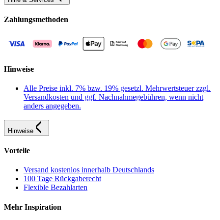
Zahlungsmethoden
Hinweise
Alle Preise inkl. 7% bzw. 19% gesetzl. Mehrwertsteuer zzgl.
Versandkosten und ggf. Nachnahmegebühren, wenn nicht
anders angegeben.
Hinweise
Vorteile
Versand kostenlos innerhalb Deutschlands
100 Tage Rückgaberecht
Flexible Bezahlarten
Mehr Inspiration