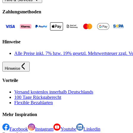
Zahlungsmethoden
Hinweise
Alle Preise inkl. 7% bzw. 19% gesetzl. Mehrwertsteuer zzgl.
Hinweise
Vorteile
Versand kostenlos innerhalb Deutschlands
100 Tage Rückgaberecht
Flexible Bezahlarten
Mehr Inspiration
Facebook
Instagram
Youtube
Linkedin