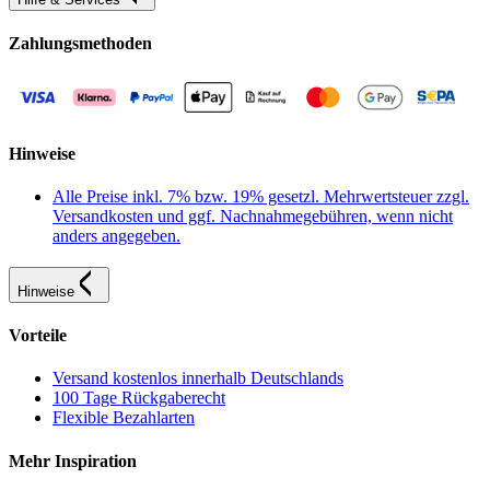
Zahlungsmethoden
Hinweise
Alle Preise inkl. 7% bzw. 19% gesetzl. Mehrwertsteuer zzgl.
Versandkosten und ggf. Nachnahmegebühren, wenn nicht
anders angegeben.
Hinweise
Vorteile
Versand kostenlos innerhalb Deutschlands
100 Tage Rückgaberecht
Flexible Bezahlarten
Mehr Inspiration