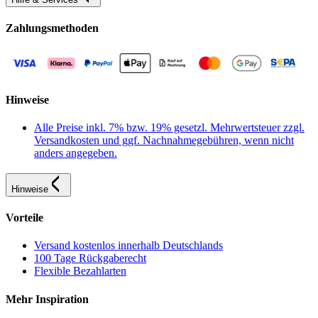
Zahlungsmethoden
Hinweise
Alle Preise inkl. 7% bzw. 19% gesetzl. Mehrwertsteuer zzgl.
Versandkosten und ggf. Nachnahmegebühren, wenn nicht
anders angegeben.
Hinweise
Vorteile
Versand kostenlos innerhalb Deutschlands
100 Tage Rückgaberecht
Flexible Bezahlarten
Mehr Inspiration