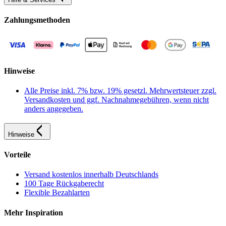
Zahlungsmethoden
Hinweise
Alle Preise inkl. 7% bzw. 19% gesetzl. Mehrwertsteuer zzgl.
Versandkosten und ggf. Nachnahmegebühren, wenn nicht
anders angegeben.
Hinweise
Vorteile
Versand kostenlos innerhalb Deutschlands
100 Tage Rückgaberecht
Flexible Bezahlarten
Mehr Inspiration