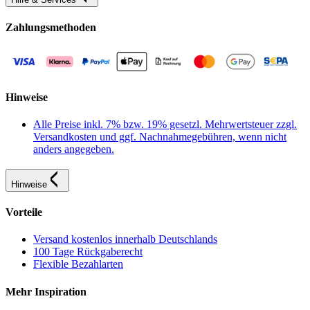
Zahlungsmethoden
Hinweise
Alle Preise inkl. 7% bzw. 19% gesetzl. Mehrwertsteuer zzgl.
Versandkosten und ggf. Nachnahmegebühren, wenn nicht
anders angegeben.
Hinweise
Vorteile
Versand kostenlos innerhalb Deutschlands
100 Tage Rückgaberecht
Flexible Bezahlarten
Mehr Inspiration