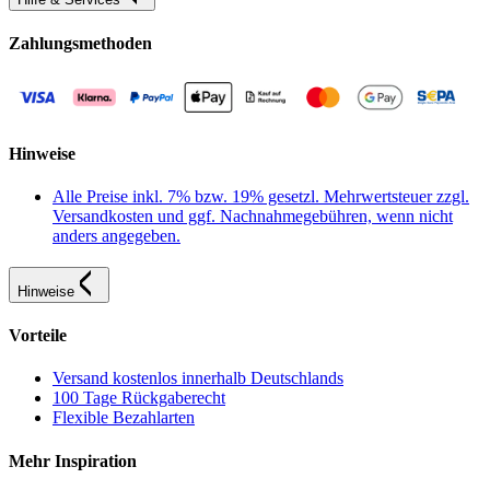
Zahlungsmethoden
Hinweise
Alle Preise inkl. 7% bzw. 19% gesetzl. Mehrwertsteuer zzgl.
Versandkosten und ggf. Nachnahmegebühren, wenn nicht
anders angegeben.
Hinweise
Vorteile
Versand kostenlos innerhalb Deutschlands
100 Tage Rückgaberecht
Flexible Bezahlarten
Mehr Inspiration