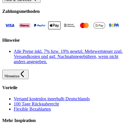
Zahlungsmethoden
Hinweise
Alle Preise inkl. 7% bzw. 19% gesetzl. Mehrwertsteuer zzgl.
Versandkosten und ggf. Nachnahmegebühren, wenn nicht
anders angegeben.
Hinweise
Vorteile
Versand kostenlos innerhalb Deutschlands
100 Tage Rückgaberecht
Flexible Bezahlarten
Mehr Inspiration