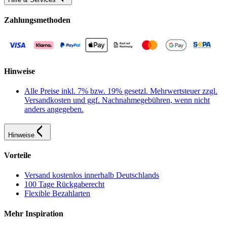
Zahlungsmethoden
Hinweise
Alle Preise inkl. 7% bzw. 19% gesetzl. Mehrwertsteuer zzgl.
Versandkosten und ggf. Nachnahmegebühren, wenn nicht
anders angegeben.
Hinweise
Vorteile
Versand kostenlos innerhalb Deutschlands
100 Tage Rückgaberecht
Flexible Bezahlarten
Mehr Inspiration